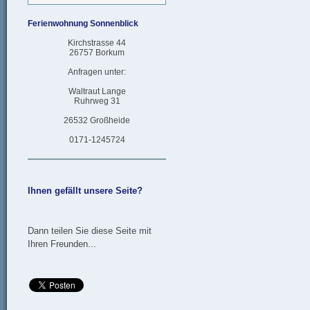
Ferienwohnung Sonnenblick
Kirchstrasse 44
26757 Borkum
Anfragen unter:
Waltraut Lange
Ruhrweg 31
26532 Großheide
0171-1245724
Ihnen gefällt unsere Seite?
Dann teilen Sie diese Seite mit
Ihren Freunden...